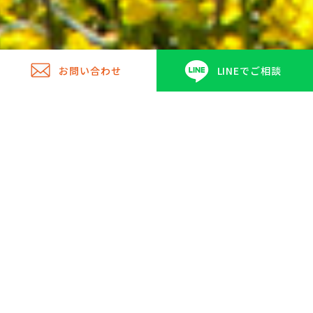
お問い合わせ
LINEでご相談
売買物件検索
賃貸物件検索
買いたい
借りたい