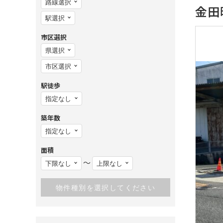
金田
市区選択
駅徒歩
築年数
面積
〜