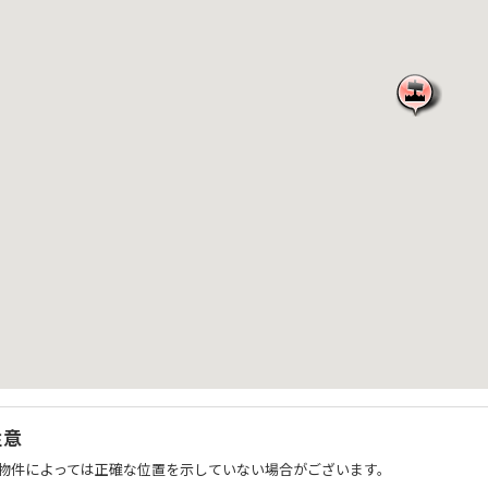
注意
物件によっては正確な位置を示していない場合がございます。