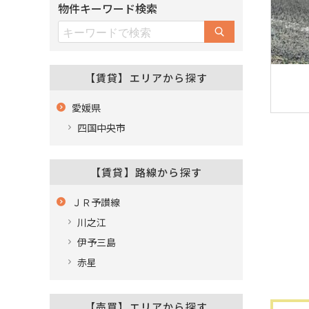
物件キーワード検索
【賃貸】エリアから探す
愛媛県
四国中央市
【賃貸】路線から探す
ＪＲ予讃線
川之江
伊予三島
赤星
【売買】エリアから探す