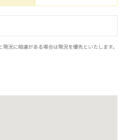
と現況に相違がある場合は現況を優先といたします。