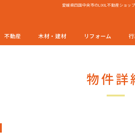
愛媛県四国中央市のLIXIL不動産ショ
不動産
木材・建材
リフォーム
行
物件詳