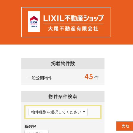
掲載物件数
45
件
一般公開物件
物件条件検索
売地
駅選択