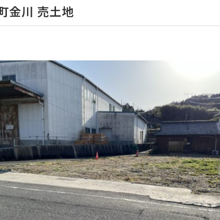
町金川 売土地